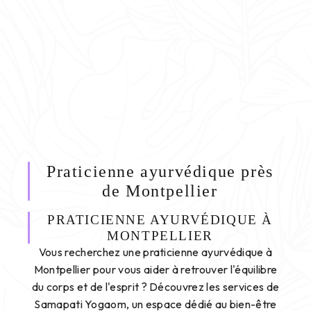
Praticienne ayurvédique près
de Montpellier
PRATICIENNE AYURVÉDIQUE À
MONTPELLIER
Vous recherchez une praticienne ayurvédique à
Montpellier pour vous aider à retrouver l'équilibre
du corps et de l'esprit ? Découvrez les services de
Samapati Yogaom, un espace dédié au bien-être