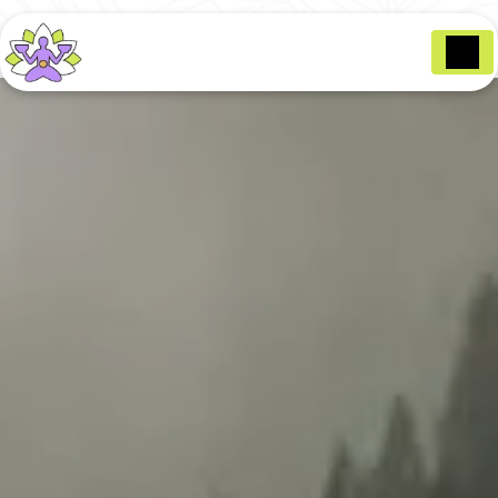
Panneau de gestion des cookies