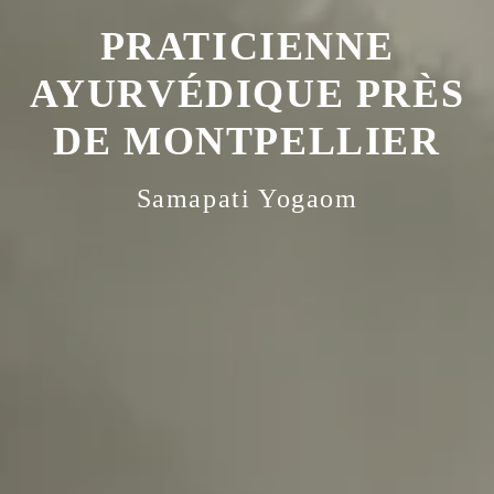
PRATICIENNE
AYURVÉDIQUE PRÈS
DE MONTPELLIER
Samapati Yogaom