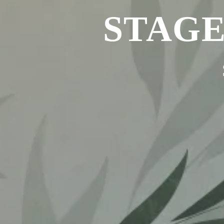
STAGE