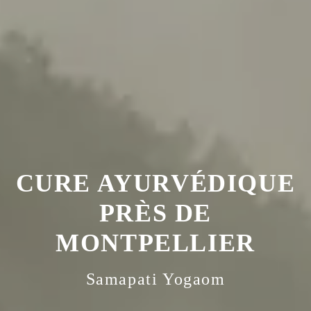
CURE AYURVÉDIQUE
PRÈS DE
MONTPELLIER
Samapati Yogaom