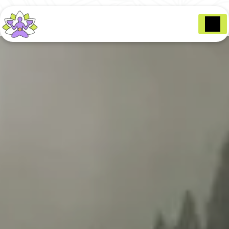
Panneau de gestion des cookies