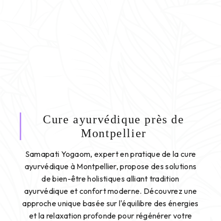
Cure ayurvédique près de
Montpellier
Samapati Yogaom, expert en pratique de la cure
ayurvédique à Montpellier, propose des solutions
de bien-être holistiques alliant tradition
ayurvédique et confort moderne. Découvrez une
approche unique basée sur l'équilibre des énergies
et la relaxation profonde pour régénérer votre