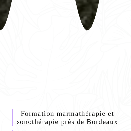
Formation marmathérapie et
sonothérapie près de Bordeaux