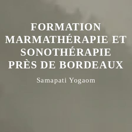
FORMATION
MARMATHÉRAPIE ET
SONOTHÉRAPIE
PRÈS DE BORDEAUX
Samapati Yogaom