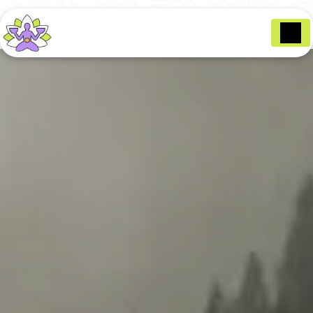
Panneau de gestion des cookies