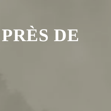
 PRÈS DE